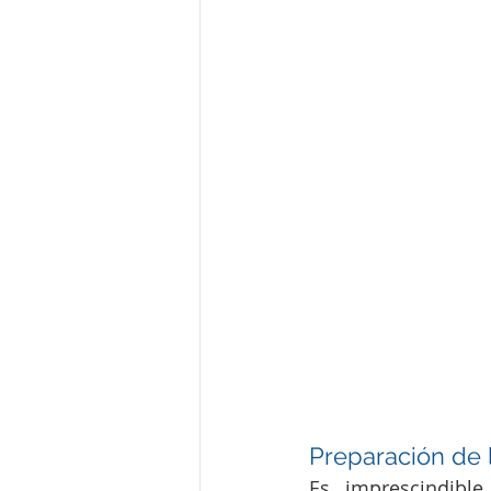
Preparación de 
Es imprescindible