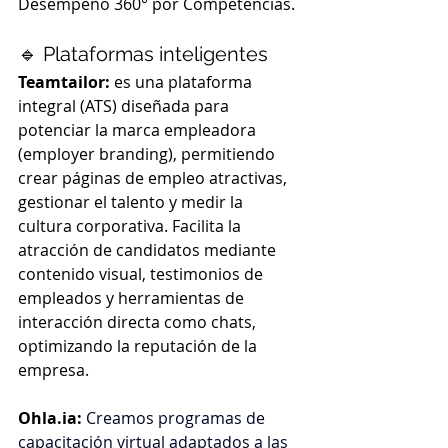
Desempeño 360° por Competencias.
🔹 Plataformas inteligentes
Teamtailor: 
es una plataforma 
integral (ATS) diseñada para 
potenciar la marca empleadora 
(employer branding), permitiendo 
crear páginas de empleo atractivas, 
gestionar el talento y medir la 
cultura corporativa. Facilita la 
atracción de candidatos mediante 
contenido visual, testimonios de 
empleados y herramientas de 
interacción directa como chats, 
optimizando la reputación de la 
empresa.
Ohla.ia: 
Creamos programas de 
capacitación virtual adaptados a las 