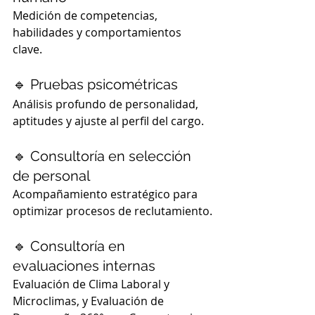
Medición de competencias, 
habilidades y comportamientos 
clave.
🔹 Pruebas psicométricas
Análisis profundo de personalidad, 
aptitudes y ajuste al perfil del cargo.
🔹 Consultoría en selección 
de personal
Acompañamiento estratégico para 
optimizar procesos de reclutamiento.
🔹 Consultoría en 
evaluaciones internas
Evaluación de Clima Laboral y 
Microclimas, y Evaluación de 