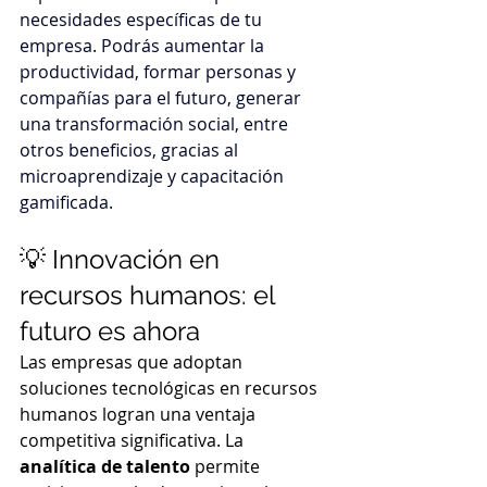
necesidades específicas de tu 
empresa. Podrás aumentar la 
productividad, formar personas y 
compañías para el futuro, generar 
una transformación social, entre 
otros beneficios, gracias al 
microaprendizaje y capacitación 
gamificada.
💡 Innovación en 
recursos humanos: el 
futuro es ahora
Las empresas que adoptan 
soluciones tecnológicas en recursos 
humanos logran una ventaja 
competitiva significativa. La 
analítica de talento
 permite 