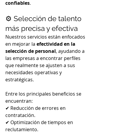
confiables
.
⚙️ Selección de talento 
más precisa y efectiva
Nuestros servicios están enfocados 
en mejorar la 
efectividad en la 
selección de personal
, ayudando a 
las empresas a encontrar perfiles 
que realmente se ajusten a sus 
necesidades operativas y 
estratégicas.
Entre los principales beneficios se 
encuentran:
✔ Reducción de errores en 
contratación.
✔ Optimización de tiempos en 
reclutamiento.