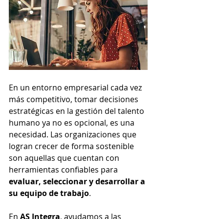
En un entorno empresarial cada vez 
más competitivo, tomar decisiones 
estratégicas en la gestión del talento 
humano ya no es opcional, es una 
necesidad. Las organizaciones que 
logran crecer de forma sostenible 
son aquellas que cuentan con 
herramientas confiables para 
evaluar, seleccionar y desarrollar a 
su equipo de trabajo
.
En 
AS Integra
, ayudamos a las 