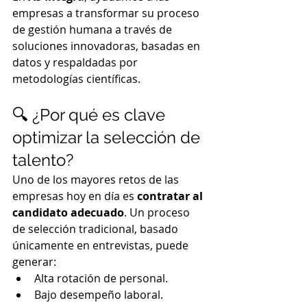
empresas a transformar su proceso 
de gestión humana a través de 
soluciones innovadoras, basadas en 
datos y respaldadas por 
metodologías científicas.
🔍 ¿Por qué es clave 
optimizar la selección de 
talento?
Uno de los mayores retos de las 
empresas hoy en día es 
contratar al 
candidato adecuado
. Un proceso 
de selección tradicional, basado 
únicamente en entrevistas, puede 
generar:
Alta rotación de personal.
Bajo desempeño laboral.