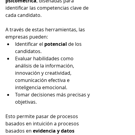
psicométrica
, diseñadas para 
identificar las competencias clave de 
cada candidato.
A través de estas herramientas, las 
empresas pueden:
Identificar el 
potencial
 de los 
candidatos.
Evaluar habilidades como 
análisis de la información, 
innovación y creatividad, 
comunicación efectiva e 
inteligencia emocional.
Tomar decisiones más precisas y 
objetivas.
Esto permite pasar de procesos 
basados en intuición a procesos 
basados en 
evidencia y datos 