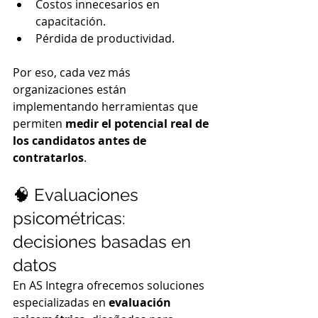
Costos innecesarios en 
capacitación.
Pérdida de productividad.
Por eso, cada vez más 
organizaciones están 
implementando herramientas que 
permiten 
medir el potencial real de 
los candidatos antes de 
contratarlos
.
🧠 Evaluaciones 
psicométricas: 
decisiones basadas en 
datos
En AS Integra ofrecemos soluciones 
especializadas en 
evaluación 