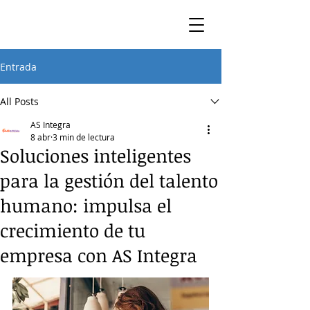
Entrada
All Posts
AS Integra
8 abr
3 min de lectura
Soluciones inteligentes
para la gestión del talento
humano: impulsa el
crecimiento de tu
empresa con AS Integra