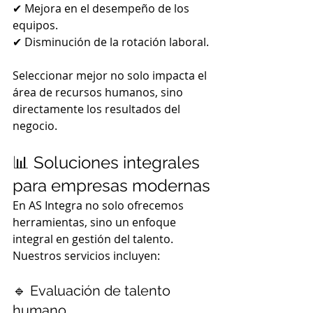
✔ Mejora en el desempeño de los 
equipos.
✔ Disminución de la rotación laboral.
Seleccionar mejor no solo impacta el 
área de recursos humanos, sino 
directamente los resultados del 
negocio.
📊 Soluciones integrales 
para empresas modernas
En AS Integra no solo ofrecemos 
herramientas, sino un enfoque 
integral en gestión del talento. 
Nuestros servicios incluyen:
🔹 Evaluación de talento 
humano