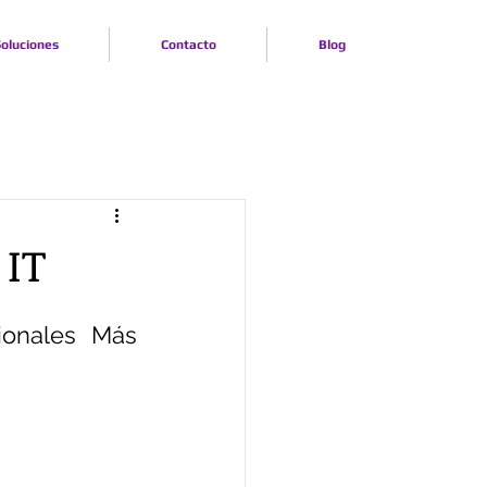
oluciones
Contacto
Blog
 IT
ionales Más 