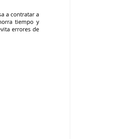
 a contratar a 
orra tiempo y 
vita errores de 