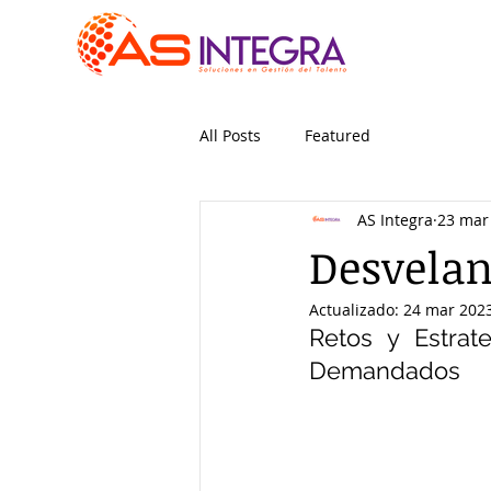
All Posts
Featured
AS Integra
23 mar
Desvelan
Actualizado:
24 mar 202
Retos y Estrat
Demandados