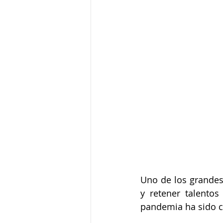
Uno de los grandes 
y retener talentos