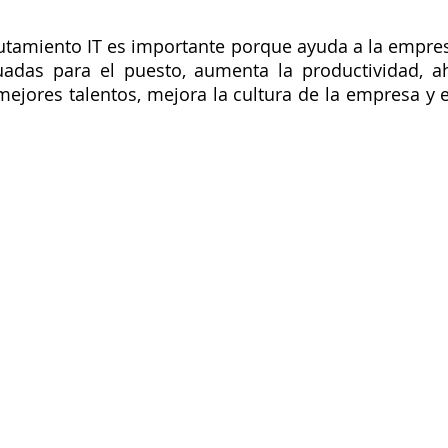
utamiento IT es importante porque ayuda a la empresa
adas para el puesto, aumenta la productividad, ah
 mejores talentos, mejora la cultura de la empresa y e