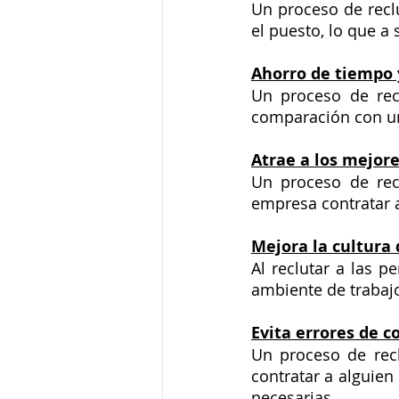
Un proceso de reclu
el puesto, lo que a
Ahorro de tiempo 
Un proceso de rec
Atrae a los mejore
Un proceso de recl
Mejora la cultura
Al reclutar a las p
ambiente de trabaj
Evita errores de c
Un proceso de recl
contratar a alguien
necesarias.