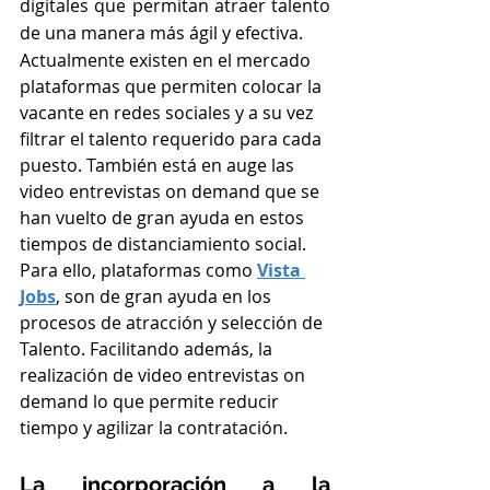
digitales que permitan atraer talento 
de una manera más ágil y efectiva. 
Actualmente existen en el mercado 
plataformas que permiten colocar la 
vacante en redes sociales y a su vez 
filtrar el talento requerido para cada 
puesto. También está en auge las 
video entrevistas on demand que se 
han vuelto de gran ayuda en estos 
tiempos de distanciamiento social. 
Para ello, plataformas como 
Vista 
Jobs
, son de gran ayuda en los 
procesos de atracción y selección de 
Talento. Facilitando además, la 
realización de video entrevistas on 
demand lo que permite reducir 
tiempo y agilizar la contratación.
La incorporación a la 