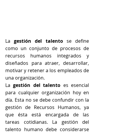
La 
gestión del talento
 se define 
como un conjunto de procesos de 
recursos humanos integrados y 
diseñados para atraer, desarrollar, 
motivar y retener a los empleados de 
una organización.
La 
gestión del talento
 es esencial 
para cualquier organización hoy en 
día. Esta no se debe confundir con la 
gestión de Recursos Humanos, ya 
que ésta está encargada de las 
tareas cotidianas. La gestión del 
talento humano debe considerarse 