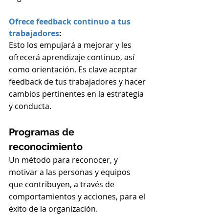
Ofrece feedback continuo a tus 
trabajadores
:
Esto los empujará a mejorar y les 
ofrecerá aprendizaje continuo, así 
como orientación. Es clave aceptar 
feedback de tus trabajadores y hacer 
cambios pertinentes en la estrategia 
y conducta.
Programas de 
reconocimiento
Un método para reconocer, y 
motivar a las personas y equipos 
que contribuyen, a través de 
comportamientos y acciones, para el 
éxito de la organización.