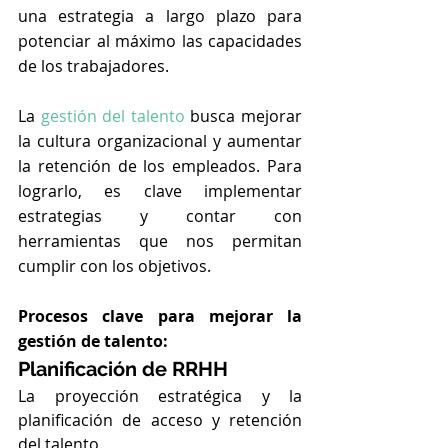
una estrategia a largo plazo para 
potenciar al máximo las capacidades 
de los trabajadores.
La 
gestión del talento
 busca mejorar 
la cultura organizacional y aumentar 
la retención de los empleados. Para 
lograrlo, es clave implementar 
estrategias y contar con 
herramientas que nos permitan 
cumplir con los objetivos. 
Procesos clave para mejorar la 
gestión de talento:
Planificación de RRHH
La proyección estratégica y la 
planificación de acceso y retención 
del talento.