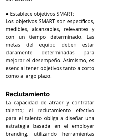
● Establece objetivos SMART:
Los objetivos SMART son específicos, 
medibles, alcanzables, relevantes y 
con un tiempo determinado. Las 
metas del equipo deben estar 
claramente determinadas para 
mejorar el desempeño. Asimismo, es 
esencial tener objetivos tanto a corto 
como a largo plazo.
Reclutamiento
La capacidad de atraer y contratar 
talento; el reclutamiento efectivo 
para el talento obliga a diseñar una 
estrategia basada en el employer 
branding, utilizando herramientas 