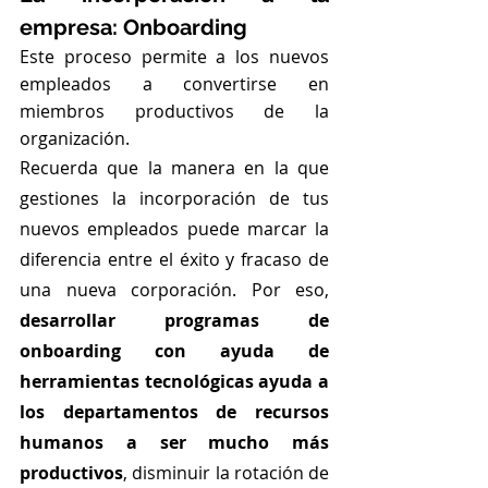
empresa: Onboarding
Este proceso permite a los nuevos 
empleados a convertirse en 
miembros productivos de la 
organización.
Recuerda que la manera en la que 
gestiones la incorporación de tus 
nuevos empleados puede marcar la 
diferencia entre el éxito y fracaso de 
una nueva corporación. Por eso, 
desarrollar programas de 
onboarding con ayuda de 
herramientas tecnológicas ayuda a 
los departamentos de recursos 
humanos a ser mucho más 
productivos
, disminuir la rotación de 