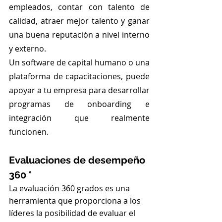
empleados, contar con talento de 
calidad, atraer mejor talento y ganar 
una buena reputación a nivel interno 
y externo.
Un software de capital humano o una 
plataforma de capacitaciones, puede 
apoyar a tu empresa para desarrollar 
programas de onboarding e 
integración que realmente 
funcionen.
Evaluaciones de desempeño 
360 °
La evaluación 360 grados es una 
herramienta que proporciona a los 
líderes la posibilidad de evaluar el 