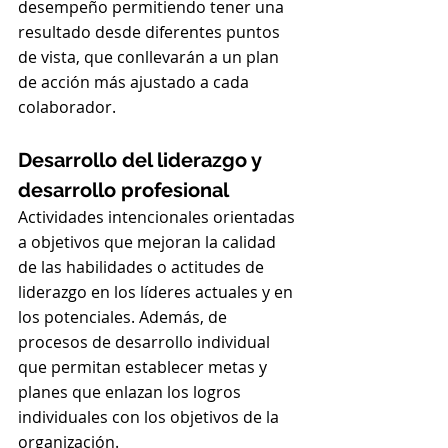
desempeño permitiendo tener una 
resultado desde diferentes puntos 
de vista, que conllevarán a un plan 
de acción más ajustado a cada 
colaborador.
Desarrollo del liderazgo y 
desarrollo profesional
Actividades intencionales orientadas 
a objetivos que mejoran la calidad 
de las habilidades o actitudes de 
liderazgo en los líderes actuales y en 
los potenciales. Además, de 
procesos de desarrollo individual 
que permitan establecer metas y 
planes que enlazan los logros 
individuales con los objetivos de la 
organización.