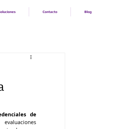
oluciones
Contacto
Blog
a
denciales de 
evaluaciones 