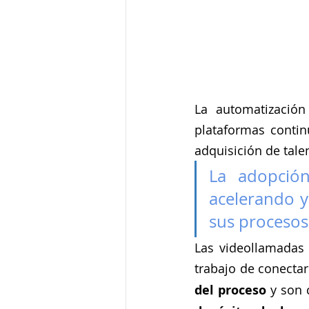
La automatización 
plataformas contin
adquisición de tale
La adopción
acelerando y
sus procesos 
Las videollamadas
trabajo de conectar
del proceso
 y son