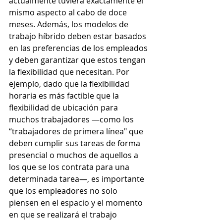
actualmente tuviera exactamente el 
mismo aspecto al cabo de doce 
meses. Además, los modelos de 
trabajo híbrido deben estar basados 
en las preferencias de los empleados 
y deben garantizar que estos tengan 
la flexibilidad que necesitan. Por 
ejemplo, dado que la flexibilidad 
horaria es más factible que la 
flexibilidad de ubicación para 
muchos trabajadores —como los 
“trabajadores de primera línea" que 
deben cumplir sus tareas de forma 
presencial o muchos de aquellos a 
los que se los contrata para una 
determinada tarea—, es importante 
que los empleadores no solo 
piensen en el espacio y el momento 
en que se realizará el trabajo 