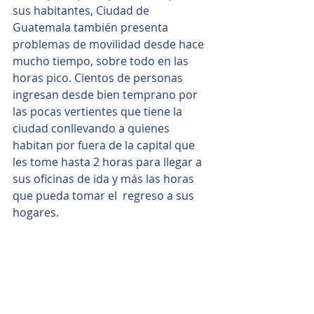
sus habitantes, Ciudad de 
Guatemala también presenta 
problemas de movilidad desde hace 
mucho tiempo, sobre todo en las  
horas pico. Cientos de personas 
ingresan desde bien temprano por 
las pocas vertientes que tiene la 
ciudad conllevando a quienes 
habitan por fuera de la capital que 
les tome hasta 2 horas para llegar a 
sus oficinas de ida y más las horas 
que pueda tomar el  regreso a sus 
hogares.