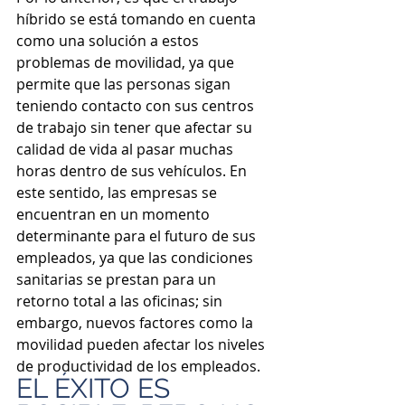
híbrido se está tomando en cuenta 
como una solución a estos 
problemas de movilidad, ya que 
permite que las personas sigan 
teniendo contacto con sus centros 
de trabajo sin tener que afectar su 
calidad de vida al pasar muchas 
horas dentro de sus vehículos. En 
este sentido, las empresas se 
encuentran en un momento 
determinante para el futuro de sus 
empleados, ya que las condiciones 
sanitarias se prestan para un 
retorno total a las oficinas; sin 
embargo, nuevos factores como la 
movilidad pueden afectar los niveles 
de productividad de los empleados. 
EL ÉXITO ES 