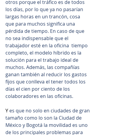
otros porque el tráfico es de todos 
los días, por lo que ya no pasarían 
largas horas en un trancón, cosa 
que para muchos significa una 
pérdida de tiempo. En caso de que 
no sea indispensable que el 
trabajador esté en la oficina  tiempo 
completo, el modelo híbrido es la 
solución para el trabajo ideal de 
muchos. Además, las compañías 
ganan también al reducir los gastos 
fijos que conlleva el tener todos los 
días el cien por ciento de los 
colaboradores en las oficinas.
Y 
es que no solo en ciudades de gran 
tamaño como lo son la Ciudad de 
México y Bogotá la movilidad es uno 
de los principales problemas para 