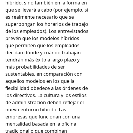
híbrido, sino también en la forma en 
que se llevará a cabo (por ejemplo, si 
es realmente necesario que se 
superpongan los horarios de trabajo 
de los empleados). Los entrevistados 
prevén que los modelos híbridos 
que permiten que los empleados 
decidan dónde y cuándo trabajan 
tendrán más éxito a largo plazo y 
más probabilidades de ser 
sustentables, en comparación con 
aquellos modelos en los que la 
flexibilidad obedece a las órdenes de 
los directivos. La cultura y los estilos 
de administración deben reflejar el 
nuevo entorno híbrido. Las 
empresas que funcionan con una 
mentalidad basada en la oficina 
tradicional o que combinan 