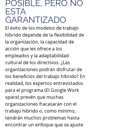
POSIBLE, PERO NO 
ESTÁ 
GARANTIZADO
El éxito de los modelos de trabajo 
híbrido depende de la flexibilidad de 
la organización, la capacidad de 
acción que les ofrece a los 
empleados y la adaptabilidad 
cultural de los directivos. ¿Las 
organizaciones podrán disfrutar de 
los beneficios del trabajo híbrido? En 
realidad, los expertos entrevistados 
para el programa (El Google Work 
space) prevén que muchas 
organizaciones fracasarán con el 
trabajo híbrido o, como mínimo, 
tendrán muchos problemas hasta 
encontrar un enfoque que se ajuste 