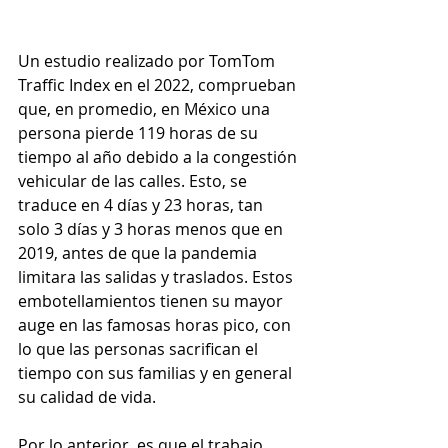
Un estudio realizado por TomTom 
Traffic Index en el 2022, comprueban 
que, en promedio, en México una 
persona pierde 119 horas de su 
tiempo al año debido a la congestión 
vehicular de las calles. Esto, se 
traduce en 4 días y 23 horas, tan 
solo 3 días y 3 horas menos que en 
2019, antes de que la pandemia 
limitara las salidas y traslados. Estos 
embotellamientos tienen su mayor 
auge en las famosas horas pico, con 
lo que las personas sacrifican el 
tiempo con sus familias y en general 
su calidad de vida.
Por lo anterior, es que el trabajo 