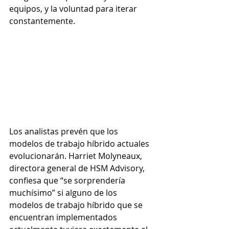
equipos, y la voluntad para iterar 
constantemente. 
Los analistas prevén que los 
modelos de trabajo híbrido actuales 
evolucionarán. Harriet Molyneaux, 
directora general de HSM Advisory, 
confiesa que “se sorprendería 
muchísimo” si alguno de los 
modelos de trabajo híbrido que se 
encuentran implementados 