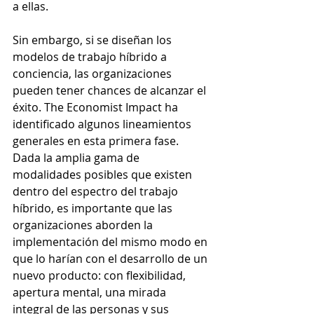
a ellas. 
Sin embargo, si se diseñan los 
modelos de trabajo híbrido a 
conciencia, las organizaciones 
pueden tener chances de alcanzar el 
éxito. The Economist Impact ha 
identificado algunos lineamientos 
generales en esta primera fase. 
Dada la amplia gama de 
modalidades posibles que existen 
dentro del espectro del trabajo 
híbrido, es importante que las 
organizaciones aborden la 
implementación del mismo modo en 
que lo harían con el desarrollo de un 
nuevo producto: con flexibilidad, 
apertura mental, una mirada 
integral de las personas y sus 