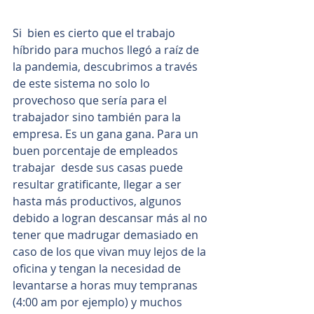
Si  bien es cierto que el trabajo 
híbrido para muchos llegó a raíz de 
la pandemia, descubrimos a través 
de este sistema no solo lo 
provechoso que sería para el 
trabajador sino también para la 
empresa. Es un gana gana. Para un 
buen porcentaje de empleados 
trabajar  desde sus casas puede 
resultar gratificante, llegar a ser 
hasta más productivos, algunos 
debido a logran descansar más al no 
tener que madrugar demasiado en 
caso de los que vivan muy lejos de la 
oficina y tengan la necesidad de 
levantarse a horas muy tempranas  
(4:00 am por ejemplo) y muchos 